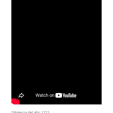
Diligencia del año 1722: