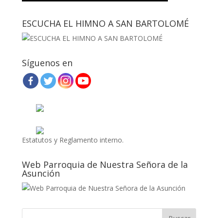
ESCUCHA EL HIMNO A SAN BARTOLOMÉ
Síguenos en
Estatutos y Reglamento interno.
Web Parroquia de Nuestra Señora de la
Asunción