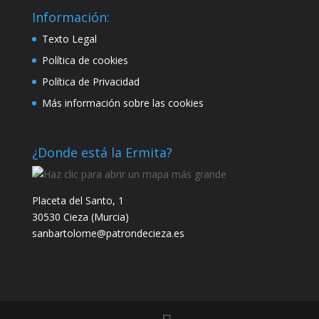
Información:
Texto Legal
Política de cookies
Política de Privacidad
Más información sobre las cookies
¿Donde está la Ermita?
Placeta del Santo, 1
30530 Cieza (Murcia)
sanbartolome@patrondecieza.es