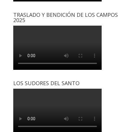
TRASLADO Y BENDICIÓN DE LOS CAMPOS
2025
LOS SUDORES DEL SANTO