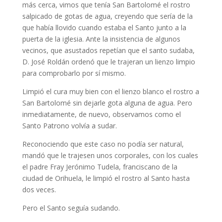
más cerca, vimos que tenía San Bartolomé el rostro
salpicado de gotas de agua, creyendo que sería de la
que había llovido cuando estaba el Santo junto a la
puerta de la iglesia. Ante la insistencia de algunos
vecinos, que asustados repetían que el santo sudaba,
D. José Roldán ordenó que le trajeran un lienzo limpio
para comprobarlo por sí mismo.
Limpió el cura muy bien con el lienzo blanco el rostro a
San Bartolomé sin dejarle gota alguna de agua. Pero
inmediatamente, de nuevo, observamos como el
Santo Patrono volvía a sudar.
Reconociendo que este caso no podía ser natural,
mandó que le trajesen unos corporales, con los cuales
el padre Fray Jerónimo Tudela, franciscano de la
ciudad de Orihuela, le limpió el rostro al Santo hasta
dos veces.
Pero el Santo seguía sudando.