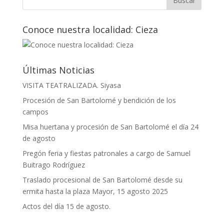
Conoce nuestra localidad: Cieza
Últimas Noticias
VISITA TEATRALIZADA. Siyasa
Procesión de San Bartolomé y bendición de los
campos
Misa huertana y procesión de San Bartolomé el día 24
de agosto
Pregón feria y fiestas patronales a cargo de Samuel
Buitrago Rodríguez
Traslado procesional de San Bartolomé desde su
ermita hasta la plaza Mayor, 15 agosto 2025
Actos del día 15 de agosto.