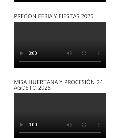
PREGÓN FERIA Y FIESTAS 2025
MISA HUERTANA Y PROCESIÓN 24
AGOSTO 2025