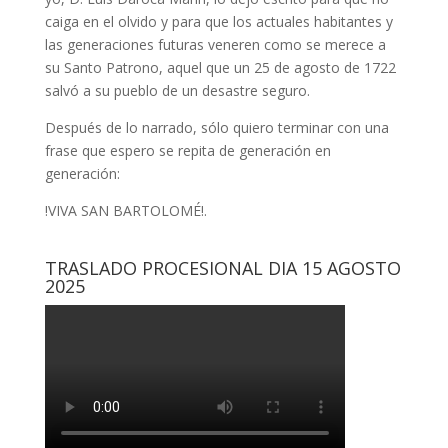
caiga en el olvido y para que los actuales habitantes y
las generaciones futuras veneren como se merece a
su Santo Patrono, aquel que un 25 de agosto de 1722
salvó a su pueblo de un desastre seguro.
Después de lo narrado, sólo quiero terminar con una
frase que espero se repita de generación en
generación:
!VIVA SAN BARTOLOMÉ!.
TRASLADO PROCESIONAL DIA 15 AGOSTO
2025