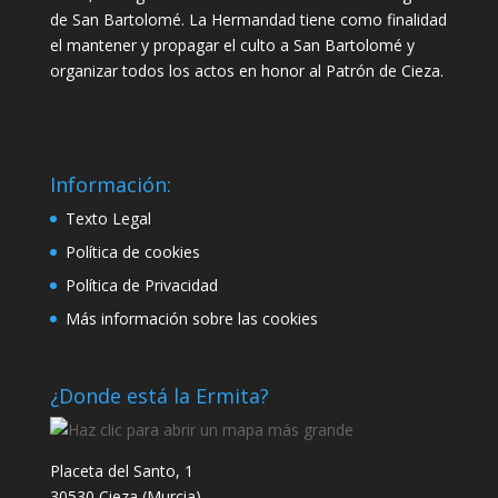
de San Bartolomé. La Hermandad tiene como finalidad
el mantener y propagar el culto a San Bartolomé y
organizar todos los actos en honor al Patrón de Cieza.
Información:
Texto Legal
Política de cookies
Política de Privacidad
Más información sobre las cookies
¿Donde está la Ermita?
Placeta del Santo, 1
30530 Cieza (Murcia)