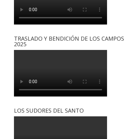
TRASLADO Y BENDICIÓN DE LOS CAMPOS
2025
LOS SUDORES DEL SANTO