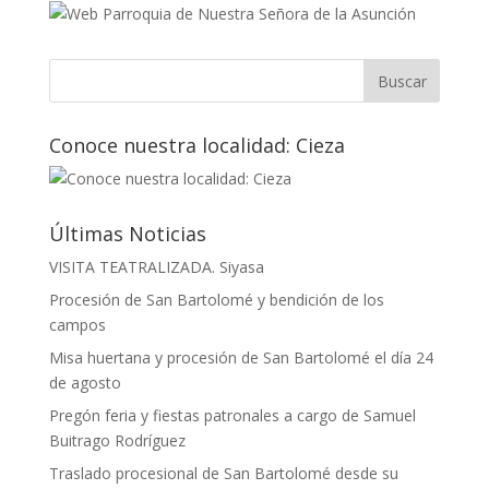
Conoce nuestra localidad: Cieza
Últimas Noticias
VISITA TEATRALIZADA. Siyasa
Procesión de San Bartolomé y bendición de los
campos
Misa huertana y procesión de San Bartolomé el día 24
de agosto
Pregón feria y fiestas patronales a cargo de Samuel
Buitrago Rodríguez
Traslado procesional de San Bartolomé desde su