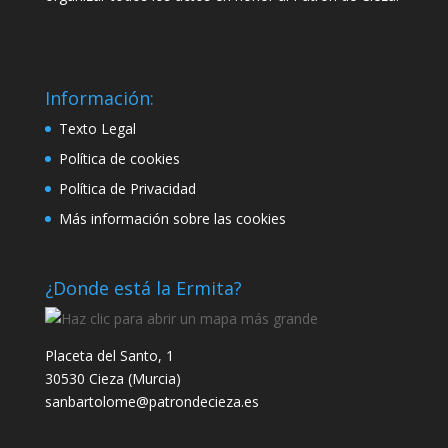
Información:
Texto Legal
Política de cookies
Política de Privacidad
Más información sobre las cookies
¿Donde está la Ermita?
Placeta del Santo, 1
30530 Cieza (Murcia)
sanbartolome@patrondecieza.es