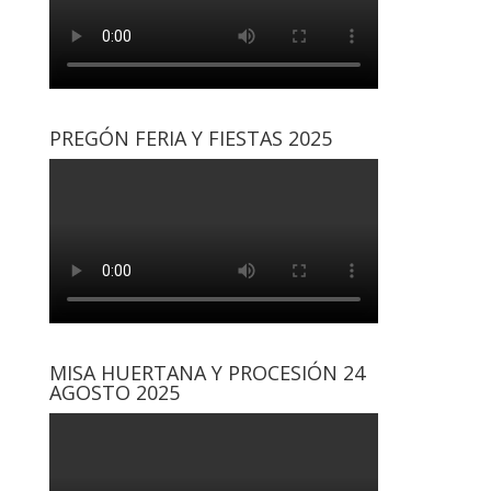
PREGÓN FERIA Y FIESTAS 2025
MISA HUERTANA Y PROCESIÓN 24
AGOSTO 2025