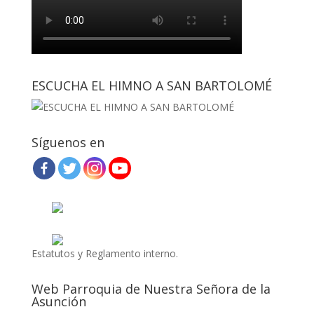
ESCUCHA EL HIMNO A SAN BARTOLOMÉ
Síguenos en
Estatutos y Reglamento interno.
Web Parroquia de Nuestra Señora de la
Asunción