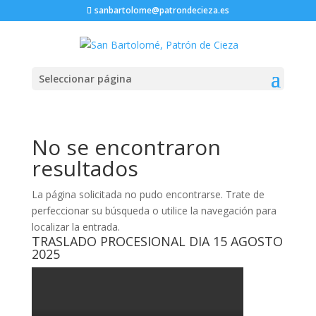
sanbartolome@patrondecieza.es
Seleccionar página
No se encontraron
resultados
La página solicitada no pudo encontrarse. Trate de
perfeccionar su búsqueda o utilice la navegación para
localizar la entrada.
TRASLADO PROCESIONAL DIA 15 AGOSTO
2025