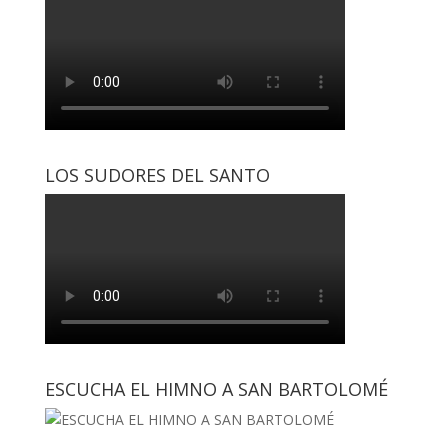
LOS SUDORES DEL SANTO
ESCUCHA EL HIMNO A SAN BARTOLOMÉ