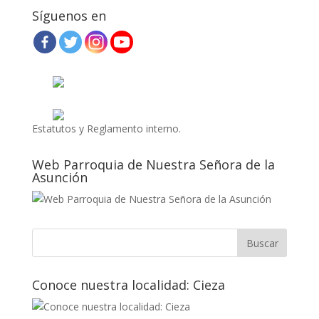
Síguenos en
Estatutos y Reglamento interno.
Web Parroquia de Nuestra Señora de la
Asunción
Conoce nuestra localidad: Cieza