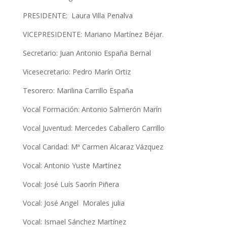
PRESIDENTE: Laura Villa Penalva
VICEPRESIDENTE: Mariano Martínez Béjar.
Secretario: Juan Antonio España Bernal
Vicesecretario: Pedro Marín Ortiz
Tesorero: Marilina Carrillo España
Vocal Formación: Antonio Salmerón Marín
Vocal Juventud: Mercedes Caballero Carrillo
Vocal Caridad: Mª Carmen Alcaraz Vázquez
Vocal: Antonio Yuste Martínez
Vocal: José Luís Saorín Piñera
Vocal: José Angel Morales julia
Vocal: Ismael Sánchez Martínez