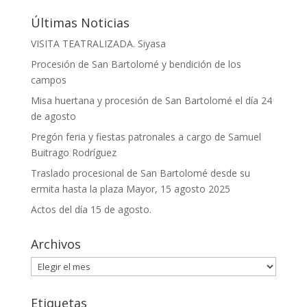
Últimas Noticias
VISITA TEATRALIZADA. Siyasa
Procesión de San Bartolomé y bendición de los
campos
Misa huertana y procesión de San Bartolomé el día 24
de agosto
Pregón feria y fiestas patronales a cargo de Samuel
Buitrago Rodríguez
Traslado procesional de San Bartolomé desde su
ermita hasta la plaza Mayor, 15 agosto 2025
Actos del día 15 de agosto.
Archivos
Archivos
Etiquetas