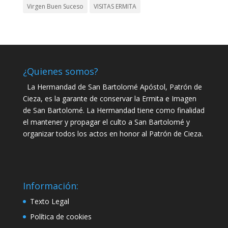
Virgen Buen Suceso
VISITAS ERMITA
¿Quienes somos?
La Hermandad de San Bartolomé Apóstol, Patrón de
Cieza, es la garante de conservar la Ermita e Imagen
de San Bartolomé. La Hermandad tiene como finalidad
el mantener y propagar el culto a San Bartolomé y
organizar todos los actos en honor al Patrón de Cieza.
Información:
Texto Legal
Política de cookies