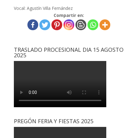
Vocal: Agustín Villa Fernández
Compartir en:
TRASLADO PROCESIONAL DIA 15 AGOSTO
2025
PREGÓN FERIA Y FIESTAS 2025