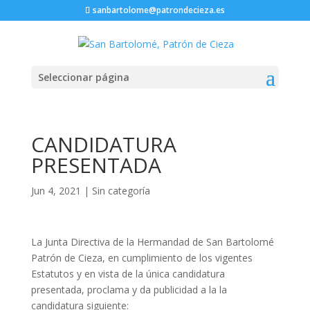
sanbartolome@patrondecieza.es
Seleccionar página
CANDIDATURA
PRESENTADA
Jun 4, 2021
|
Sin categoría
La Junta Directiva de la Hermandad de San Bartolomé
Patrón de Cieza, en cumplimiento de los vigentes
Estatutos y en vista de la única candidatura
presentada, proclama y da publicidad a la la
candidatura siguiente: