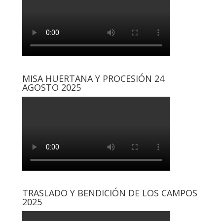
MISA HUERTANA Y PROCESIÓN 24
AGOSTO 2025
TRASLADO Y BENDICIÓN DE LOS CAMPOS
2025