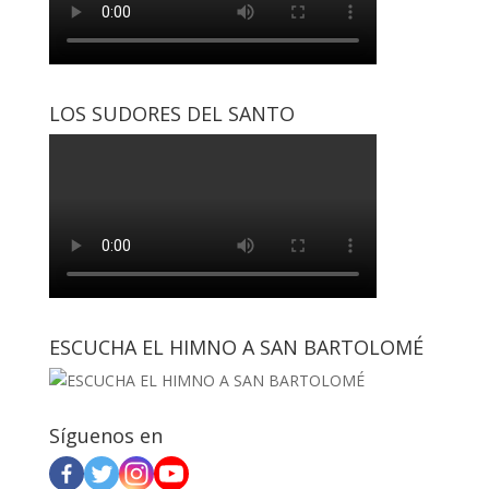
LOS SUDORES DEL SANTO
ESCUCHA EL HIMNO A SAN BARTOLOMÉ
Síguenos en