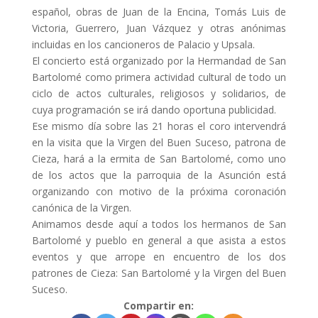
español, obras de Juan de la Encina, Tomás Luis de
Victoria, Guerrero, Juan Vázquez y otras anónimas
incluidas en los cancioneros de Palacio y Upsala.
El concierto está organizado por la Hermandad de San
Bartolomé como primera actividad cultural de todo un
ciclo de actos culturales, religiosos y solidarios, de
cuya programación se irá dando oportuna publicidad.
Ese mismo día sobre las 21 horas el coro intervendrá
en la visita que la Virgen del Buen Suceso, patrona de
Cieza, hará a la ermita de San Bartolomé, como uno
de los actos que la parroquia de la Asunción está
organizando con motivo de la próxima coronación
canónica de la Virgen.
Animamos desde aquí a todos los hermanos de San
Bartolomé y pueblo en general a que asista a estos
eventos y que arrope en encuentro de los dos
patrones de Cieza: San Bartolomé y la Virgen del Buen
Suceso.
Compartir en: