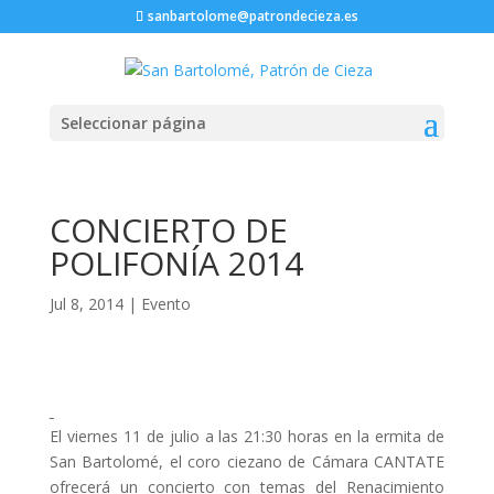
sanbartolome@patrondecieza.es
Seleccionar página
CONCIERTO DE
POLIFONÍA 2014
Jul 8, 2014
|
Evento
El viernes 11 de julio a las 21:30 horas en la ermita de
San Bartolomé, el coro ciezano de Cámara CANTATE
ofrecerá un concierto con temas del Renacimiento