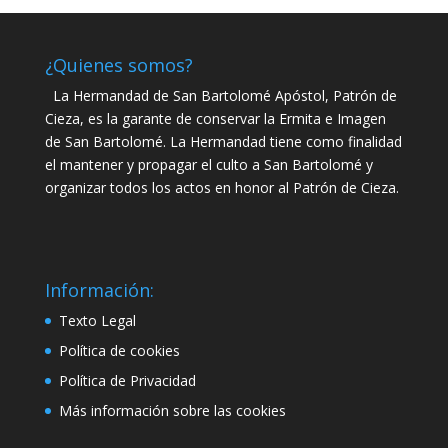
¿Quienes somos?
La Hermandad de San Bartolomé Apóstol, Patrón de
Cieza, es la garante de conservar la Ermita e Imagen
de San Bartolomé. La Hermandad tiene como finalidad
el mantener y propagar el culto a San Bartolomé y
organizar todos los actos en honor al Patrón de Cieza.
Información:
Texto Legal
Política de cookies
Política de Privacidad
Más información sobre las cookies