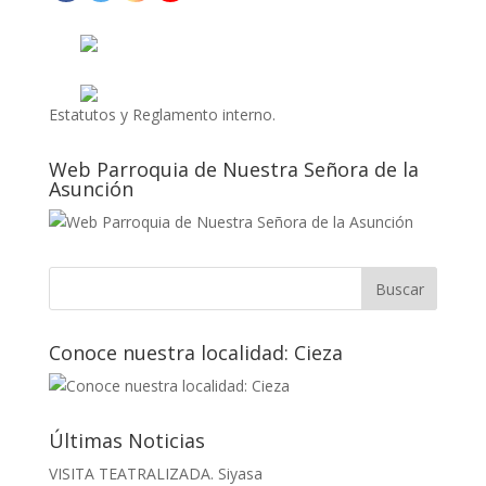
Estatutos y Reglamento interno.
Web Parroquia de Nuestra Señora de la
Asunción
Conoce nuestra localidad: Cieza
Últimas Noticias
VISITA TEATRALIZADA. Siyasa