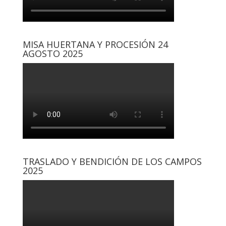
MISA HUERTANA Y PROCESIÓN 24
AGOSTO 2025
TRASLADO Y BENDICIÓN DE LOS CAMPOS
2025