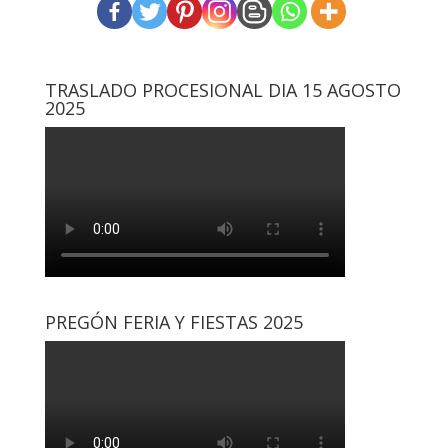
TRASLADO PROCESIONAL DIA 15 AGOSTO
2025
PREGÓN FERIA Y FIESTAS 2025