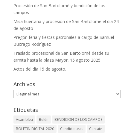
Procesión de San Bartolomé y bendición de los
campos
Misa huertana y procesión de San Bartolomé el día 24
de agosto
Pregón feria y fiestas patronales a cargo de Samuel
Buitrago Rodríguez
Traslado procesional de San Bartolomé desde su
ermita hasta la plaza Mayor, 15 agosto 2025
Actos del día 15 de agosto.
Archivos
Archivos
Etiquetas
Asamblea
Belén
BENDICION DE LOS CAMPOS
BOLETIN DIGITAL 2020
Candidaturas
Cantate