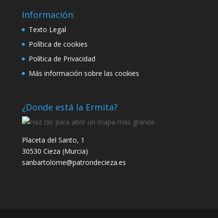
Información:
Texto Legal
Política de cookies
Política de Privacidad
Más información sobre las cookies
¿Donde está la Ermita?
Placeta del Santo, 1
30530 Cieza (Murcia)
sanbartolome@patrondecieza.es