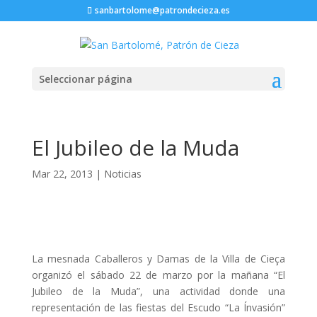
sanbartolome@patrondecieza.es
Seleccionar página
El Jubileo de la Muda
Mar 22, 2013
|
Noticias
La mesnada Caballeros y Damas de la Villa de Cieça
organizó el sábado 22 de marzo por la mañana “El
Jubileo de la Muda”, una actividad donde una
representación de las fiestas del Escudo “La Ínvasión”