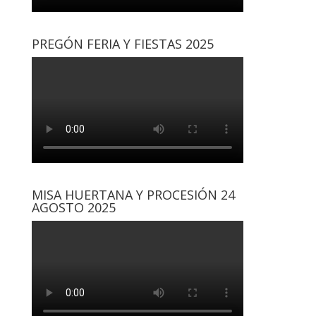
PREGÓN FERIA Y FIESTAS 2025
MISA HUERTANA Y PROCESIÓN 24
AGOSTO 2025