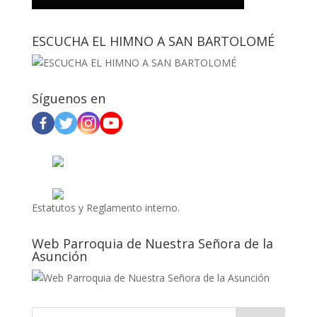
ESCUCHA EL HIMNO A SAN BARTOLOMÉ
Síguenos en
Estatutos y Reglamento interno.
Web Parroquia de Nuestra Señora de la
Asunción