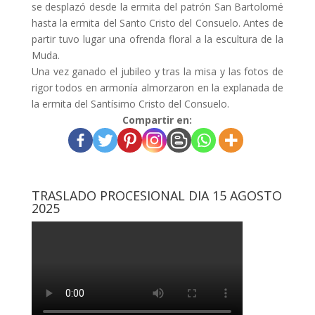
se desplazó desde la ermita del patrón San Bartolomé
hasta la ermita del Santo Cristo del Consuelo. Antes de
partir tuvo lugar una ofrenda floral a la escultura de la
Muda.
Una vez ganado el jubileo y tras la misa y las fotos de
rigor todos en armonía almorzaron en la explanada de
la ermita del Santísimo Cristo del Consuelo.
Compartir en:
TRASLADO PROCESIONAL DIA 15 AGOSTO
2025