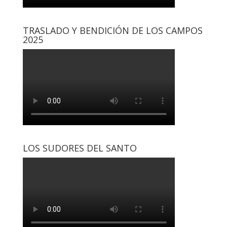
TRASLADO Y BENDICIÓN DE LOS CAMPOS
2025
LOS SUDORES DEL SANTO