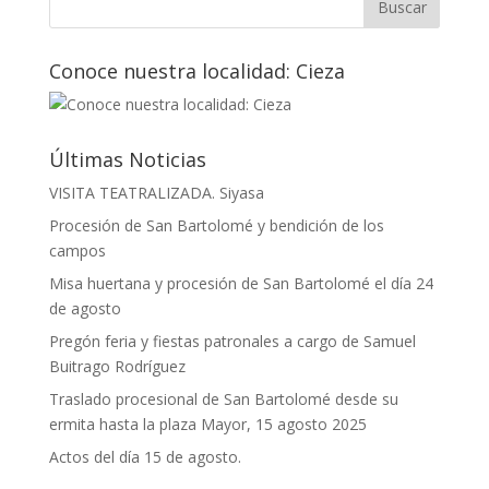
Conoce nuestra localidad: Cieza
Últimas Noticias
VISITA TEATRALIZADA. Siyasa
Procesión de San Bartolomé y bendición de los
campos
Misa huertana y procesión de San Bartolomé el día 24
de agosto
Pregón feria y fiestas patronales a cargo de Samuel
Buitrago Rodríguez
Traslado procesional de San Bartolomé desde su
ermita hasta la plaza Mayor, 15 agosto 2025
Actos del día 15 de agosto.