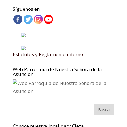
Síguenos en
Estatutos y Reglamento interno.
Web Parroquia de Nuestra Señora de la
Asunción
Conoce nuestra localidad: Cieza