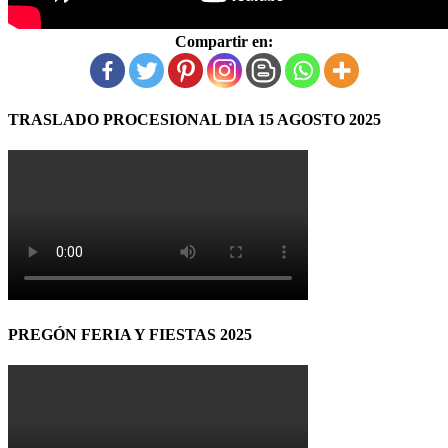
Compartir en:
TRASLADO PROCESIONAL DIA 15 AGOSTO 2025
PREGÓN FERIA Y FIESTAS 2025