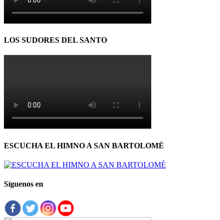
LOS SUDORES DEL SANTO
ESCUCHA EL HIMNO A SAN BARTOLOMÉ
Síguenos en