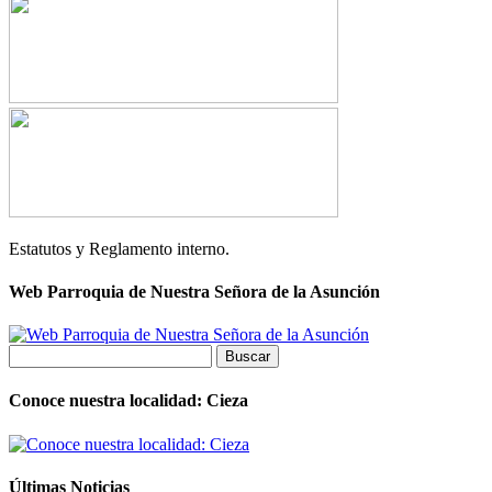
Estatutos y Reglamento interno.
Web Parroquia de Nuestra Señora de la Asunción
Buscar:
Conoce nuestra localidad: Cieza
Últimas Noticias