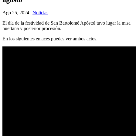
Ago 25, 2024
|
Noticias
El día de la festividad de San Bartolomé Apóstol tuvo lugar la misa
huertana y posterior procesión.
En los siguientes enlaces puedes ver ambos actos.