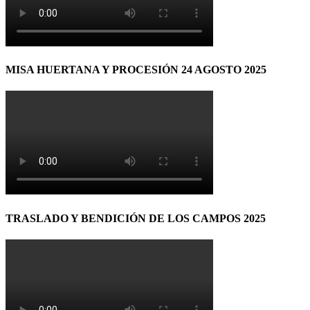
MISA HUERTANA Y PROCESIÓN 24 AGOSTO 2025
TRASLADO Y BENDICIÓN DE LOS CAMPOS 2025