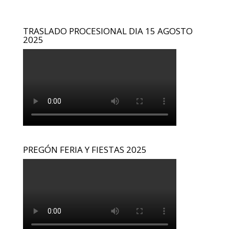
TRASLADO PROCESIONAL DIA 15 AGOSTO
2025
PREGÓN FERIA Y FIESTAS 2025