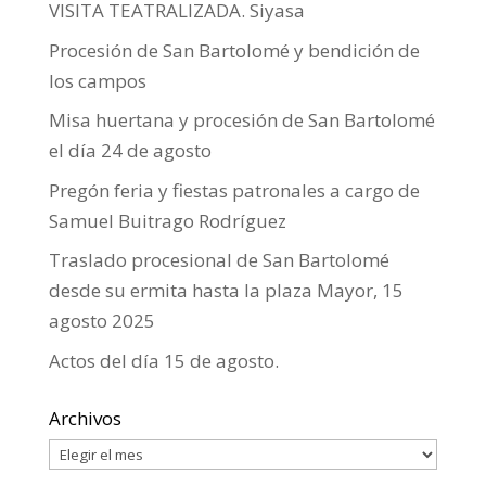
VISITA TEATRALIZADA. Siyasa
Procesión de San Bartolomé y bendición de
los campos
Misa huertana y procesión de San Bartolomé
el día 24 de agosto
Pregón feria y fiestas patronales a cargo de
Samuel Buitrago Rodríguez
Traslado procesional de San Bartolomé
desde su ermita hasta la plaza Mayor, 15
agosto 2025
Actos del día 15 de agosto.
Archivos
Archivos