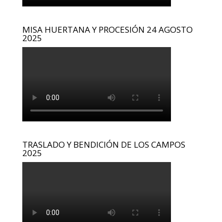
MISA HUERTANA Y PROCESIÓN 24 AGOSTO
2025
TRASLADO Y BENDICIÓN DE LOS CAMPOS
2025