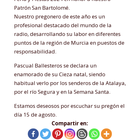
Patrón San Bartolomé.
Nuestro pregonero de este año es un
profesional destacado del mundo de la
radio, desarrollando su labor en diferentes
puntos de la región de Murcia en puestos de
responsabilidad.
Pascual Ballesteros se declara un
enamorado de su Cieza natal, siendo
habitual verlo por los senderos de la Atalaya,
por el río Segura y en la Semana Santa.
Estamos deseosos por escuchar su pregón el
día 15 de agosto.
Compartir en: