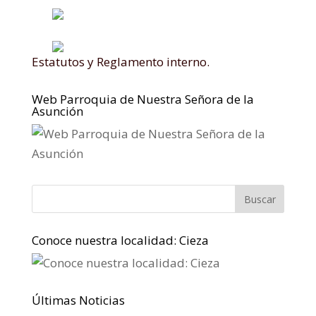
Estatutos y Reglamento interno.
Web Parroquia de Nuestra Señora de la
Asunción
Conoce nuestra localidad: Cieza
Últimas Noticias