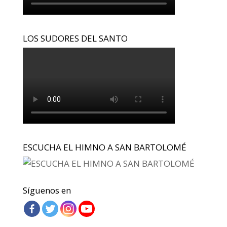
LOS SUDORES DEL SANTO
ESCUCHA EL HIMNO A SAN BARTOLOMÉ
Síguenos en