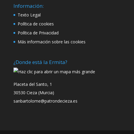
Información:
Texto Legal
Política de cookies
Política de Privacidad
Más información sobre las cookies
¿Donde está la Ermita?
Placeta del Santo, 1
30530 Cieza (Murcia)
sanbartolome@patrondecieza.es