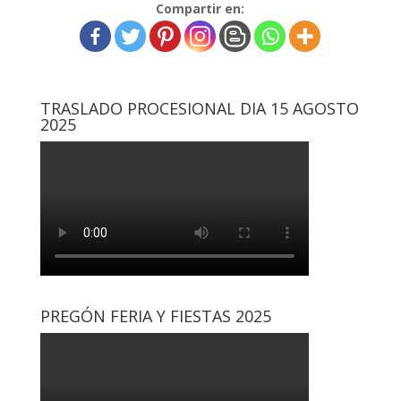
Compartir en:
TRASLADO PROCESIONAL DIA 15 AGOSTO
2025
PREGÓN FERIA Y FIESTAS 2025