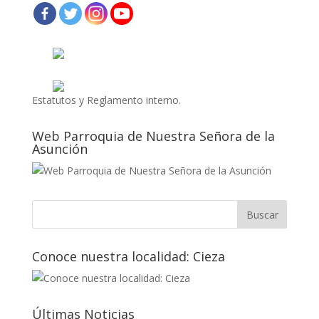
Estatutos y Reglamento interno.
Web Parroquia de Nuestra Señora de la
Asunción
Conoce nuestra localidad: Cieza
Últimas Noticias