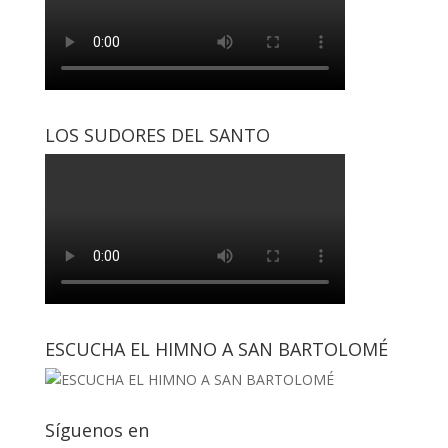
LOS SUDORES DEL SANTO
ESCUCHA EL HIMNO A SAN BARTOLOMÉ
Síguenos en