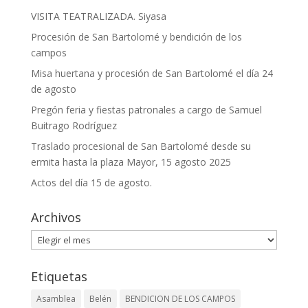
VISITA TEATRALIZADA. Siyasa
Procesión de San Bartolomé y bendición de los
campos
Misa huertana y procesión de San Bartolomé el día 24
de agosto
Pregón feria y fiestas patronales a cargo de Samuel
Buitrago Rodríguez
Traslado procesional de San Bartolomé desde su
ermita hasta la plaza Mayor, 15 agosto 2025
Actos del día 15 de agosto.
Archivos
Archivos
Etiquetas
Asamblea
Belén
BENDICION DE LOS CAMPOS