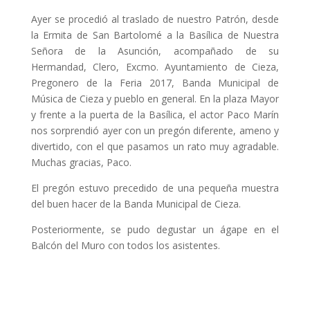
Ayer se procedió al traslado de nuestro Patrón, desde
la Ermita de San Bartolomé a la Basílica de Nuestra
Señora de la Asunción, acompañado de su
Hermandad, Clero, Excmo. Ayuntamiento de Cieza,
Pregonero de la Feria 2017, Banda Municipal de
Música de Cieza y pueblo en general. En la plaza Mayor
y frente a la puerta de la Basílica, el actor Paco Marín
nos sorprendió ayer con un pregón diferente, ameno y
divertido, con el que pasamos un rato muy agradable.
Muchas gracias, Paco.
El pregón estuvo precedido de una pequeña muestra
del buen hacer de la Banda Municipal de Cieza.
Posteriormente, se pudo degustar un ágape en el
Balcón del Muro con todos los asistentes.