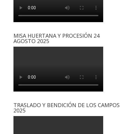
MISA HUERTANA Y PROCESIÓN 24
AGOSTO 2025
TRASLADO Y BENDICIÓN DE LOS CAMPOS
2025