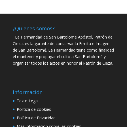
¿Quienes somos?
La Hermandad de San Bartolomé Apóstol, Patrón de
Cieza, es la garante de conservar la Ermita e Imagen
de San Bartolomé. La Hermandad tiene como finalidad
el mantener y propagar el culto a San Bartolomé y
organizar todos los actos en honor al Patrón de Cieza.
Información:
Texto Legal
Política de cookies
Política de Privacidad
Más información sobre las cookies