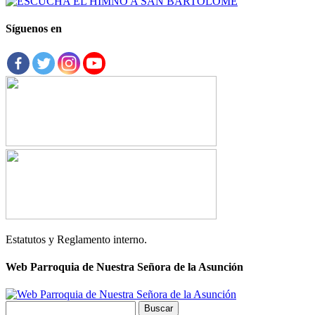
Síguenos en
Estatutos y Reglamento interno.
Web Parroquia de Nuestra Señora de la Asunción
Buscar: