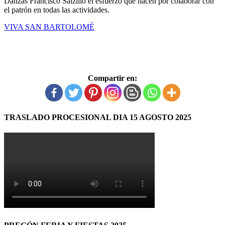
Danzas Francisco Salzillo el esfuerzo que hacen por colaborar con
el patrón en todas las actividades.
VIVA SAN BARTOLOMÉ
Compartir en:
TRASLADO PROCESIONAL DIA 15 AGOSTO 2025