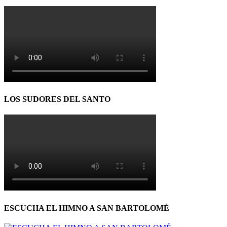
LOS SUDORES DEL SANTO
ESCUCHA EL HIMNO A SAN BARTOLOMÉ