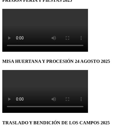
PREGÓN FERIA Y FIESTAS 2025
MISA HUERTANA Y PROCESIÓN 24 AGOSTO 2025
TRASLADO Y BENDICIÓN DE LOS CAMPOS 2025