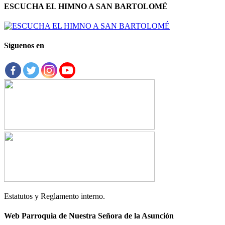
ESCUCHA EL HIMNO A SAN BARTOLOMÉ
Síguenos en
Estatutos y Reglamento interno.
Web Parroquia de Nuestra Señora de la Asunción