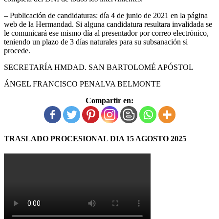
– Publicación de candidaturas: día 4 de junio de 2021 en la página
web de la Hermandad. Si alguna candidatura resultara invalidada se
le comunicará ese mismo día al presentador por correo electrónico,
teniendo un plazo de 3 días naturales para su subsanación si
procede.
SECRETARÍA HMDAD. SAN BARTOLOMÉ APÓSTOL
ÁNGEL FRANCISCO PENALVA BELMONTE
Compartir en:
TRASLADO PROCESIONAL DIA 15 AGOSTO 2025