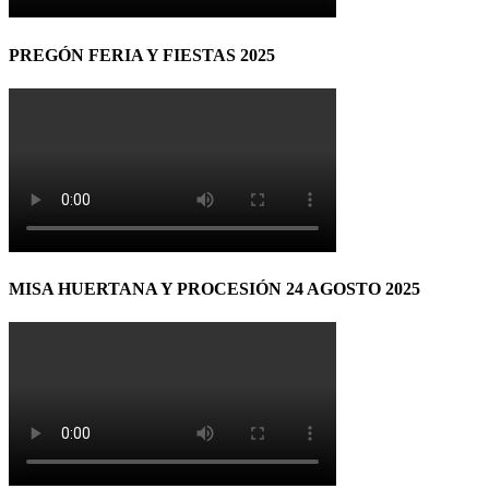
PREGÓN FERIA Y FIESTAS 2025
MISA HUERTANA Y PROCESIÓN 24 AGOSTO 2025