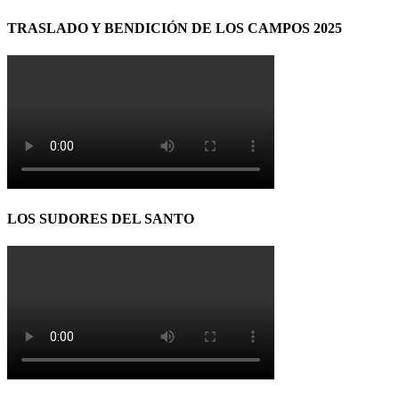
TRASLADO Y BENDICIÓN DE LOS CAMPOS 2025
LOS SUDORES DEL SANTO